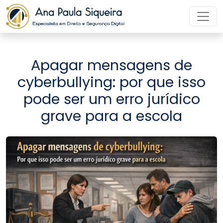
Apagar mensagens de
cyberbullying: por que isso
pode ser um erro jurídico
grave para a escola