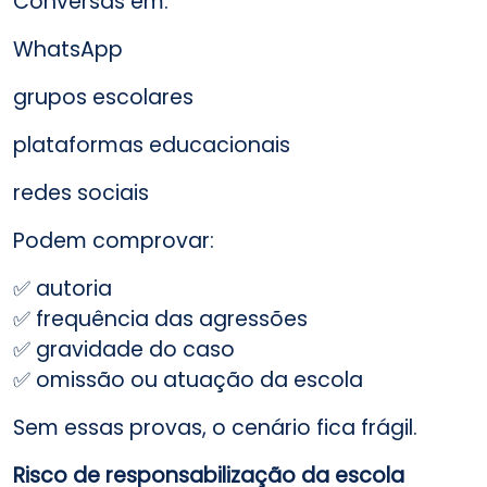
Conversas em:
WhatsApp
grupos escolares
plataformas educacionais
redes sociais
Podem comprovar:
✅ autoria
✅ frequência das agressões
✅ gravidade do caso
✅ omissão ou atuação da escola
Sem essas provas, o cenário fica frágil.
Risco de responsabilização da escola