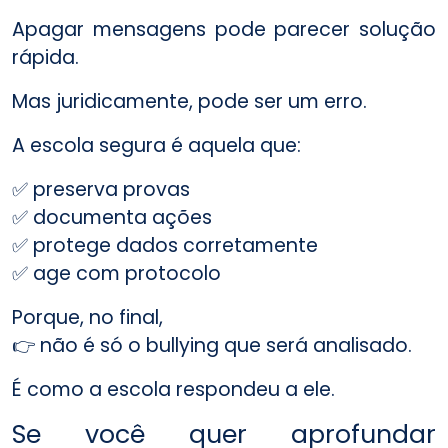
Apagar mensagens pode parecer solução
rápida.
Mas juridicamente, pode ser um erro.
A escola segura é aquela que:
✅ preserva provas
✅ documenta ações
✅ protege dados corretamente
✅ age com protocolo
Porque, no final,
👉 não é só o bullying que será analisado.
É como a escola respondeu a ele.
Se você quer aprofundar