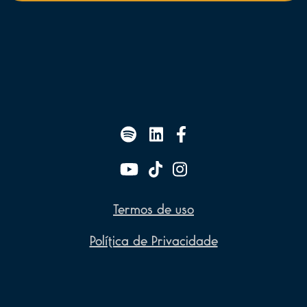
Termos de uso
Política de Privacidade