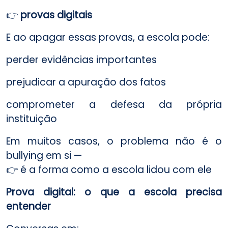
👉
provas digitais
E ao apagar essas provas, a escola pode:
perder evidências importantes
prejudicar a apuração dos fatos
comprometer a defesa da própria
instituição
Em muitos casos, o problema não é o
bullying em si —
👉 é a forma como a escola lidou com ele
Prova digital: o que a escola precisa
entender