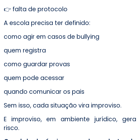
👉 falta de protocolo
A escola precisa ter definido:
como agir em casos de bullying
quem registra
como guardar provas
quem pode acessar
quando comunicar os pais
Sem isso, cada situação vira improviso.
E improviso, em ambiente jurídico, gera
risco.