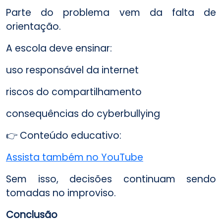
Parte do problema vem da falta de
orientação.
A escola deve ensinar:
uso responsável da internet
riscos do compartilhamento
consequências do cyberbullying
👉 Conteúdo educativo:
Assista também no YouTube
Sem isso, decisões continuam sendo
tomadas no improviso.
Conclusão