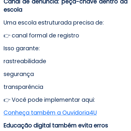
Canal de denúncia: peça-chave dentro da
escola
Uma escola estruturada precisa de:
👉 canal formal de registro
Isso garante:
rastreabilidade
segurança
transparência
👉 Você pode implementar aqui:
Conheça também a Ouvidoria4U
Educação digital também evita erros