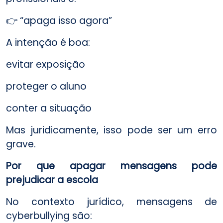
👉 “apaga isso agora”
A intenção é boa:
evitar exposição
proteger o aluno
conter a situação
Mas juridicamente, isso pode ser um erro
grave.
Por que apagar mensagens pode
prejudicar a escola
No contexto jurídico, mensagens de
cyberbullying são: