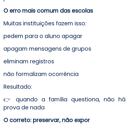
O erro mais comum das escolas
Muitas instituições fazem isso:
pedem para o aluno apagar
apagam mensagens de grupos
eliminam registros
não formalizam ocorrência
Resultado:
👉 quando a família questiona, não há
prova de nada
O correto: preservar, não expor