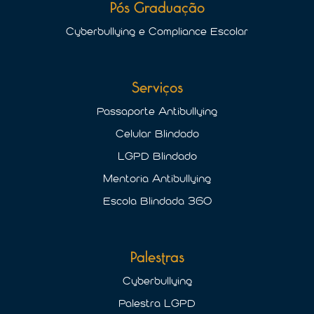
Pós Graduação
Cyberbullying e Compliance Escolar
Serviços
Passaporte Antibullying
Celular Blindado
LGPD Blindado
Mentoria Antibullying
Escola Blindada 360
Palestras
Cyberbullying
Palestra LGPD