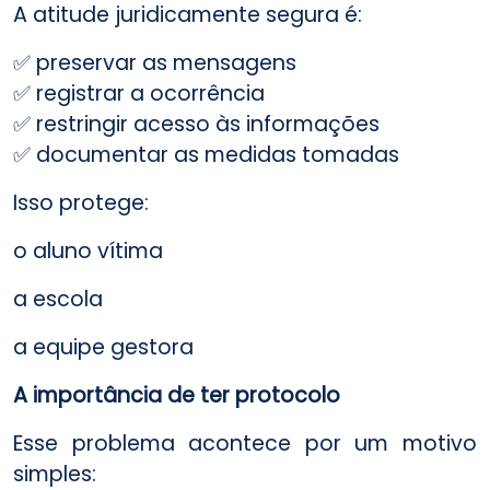
A atitude juridicamente segura é:
✅ preservar as mensagens
✅ registrar a ocorrência
✅ restringir acesso às informações
✅ documentar as medidas tomadas
Isso protege:
o aluno vítima
a escola
a equipe gestora
A importância de ter protocolo
Esse problema acontece por um motivo
simples: