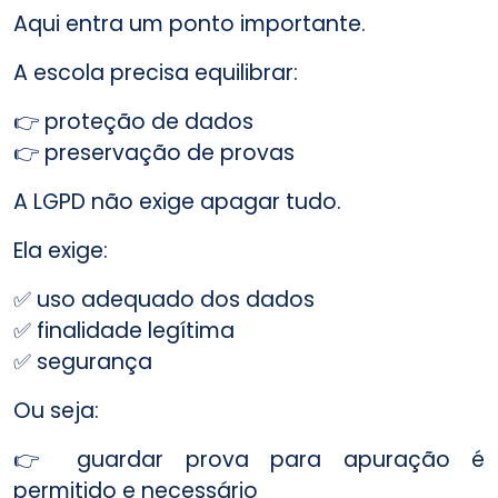
Aqui entra um ponto importante.
A escola precisa equilibrar:
👉 proteção de dados
👉 preservação de provas
A LGPD não exige apagar tudo.
Ela exige:
✅ uso adequado dos dados
✅ finalidade legítima
✅ segurança
Ou seja:
👉 guardar prova para apuração é
permitido e necessário