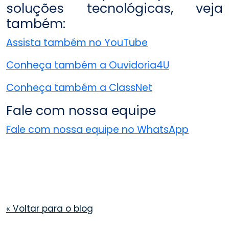
soluções tecnológicas, veja
também:
Assista também no YouTube
Conheça também a Ouvidoria4U
Conheça também a ClassNet
Fale com nossa equipe
Fale com nossa equipe no WhatsApp
«
Voltar para o blog