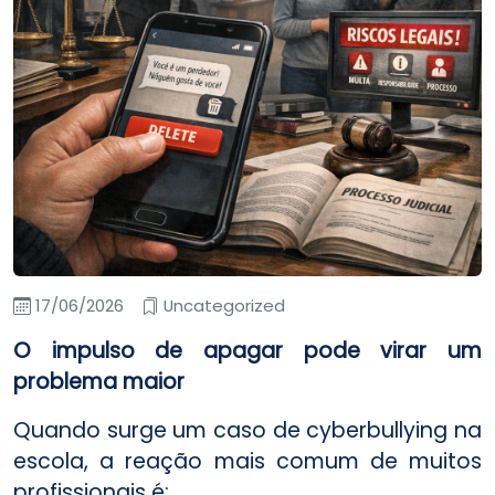
17/06/2026
Uncategorized
O impulso de apagar pode virar um
problema maior
Quando surge um caso de cyberbullying na
escola, a reação mais comum de muitos
profissionais é: