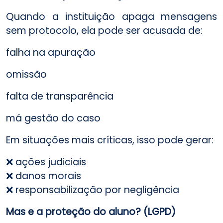
Quando a instituição apaga mensagens
sem protocolo, ela pode ser acusada de:
falha na apuração
omissão
falta de transparência
má gestão do caso
Em situações mais críticas, isso pode gerar:
❌ ações judiciais
❌ danos morais
❌ responsabilização por negligência
Mas e a proteção do aluno? (LGPD)