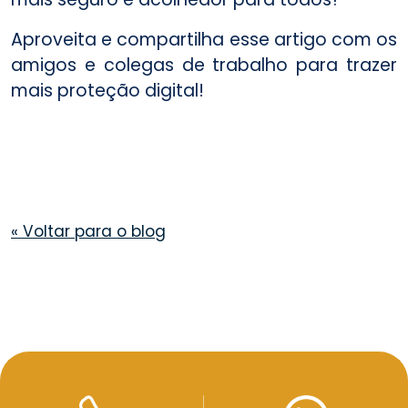
Aproveita e compartilha esse artigo com os
amigos e colegas de trabalho para trazer
mais proteção digital!
«
Voltar para o blog