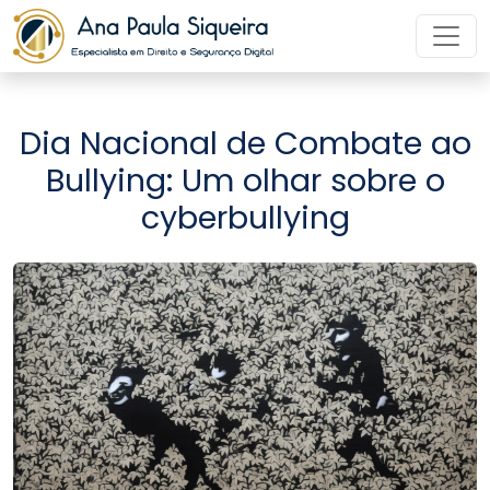
Dia Nacional de Combate ao
Bullying: Um olhar sobre o
cyberbullying