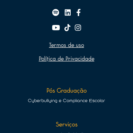
Termos de uso
Política de Privacidade
Pós Graduação
Cyberbullying e Compliance Escolar
Serviços