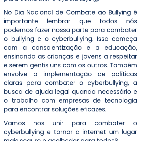
No Dia Nacional de Combate ao Bullying é
importante lembrar que todos nós
podemos fazer nossa parte para combater
o bullying e o cyberbullying. Isso começa
com a conscientização e a educação,
ensinando as crianças e jovens a respeitar
e serem gentis uns com os outros. Também
envolve a implementação de políticas
claras para combater o cyberbullying, a
busca de ajuda legal quando necessário e
o trabalho com empresas de tecnologia
para encontrar soluções eficazes.
Vamos nos unir para combater o
cyberbullying e tornar a internet um lugar
mais seguro e acolhedor para todos?