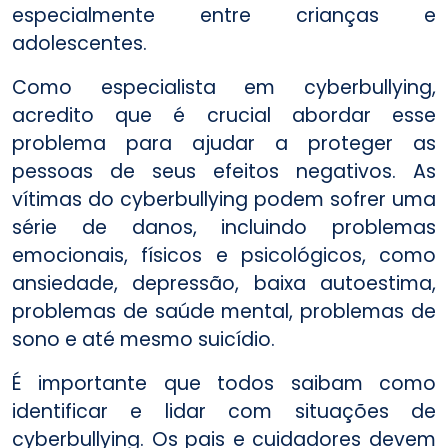
especialmente entre crianças e
adolescentes.
Como especialista em cyberbullying,
acredito que é crucial abordar esse
problema para ajudar a proteger as
pessoas de seus efeitos negativos. As
vítimas do cyberbullying podem sofrer uma
série de danos, incluindo problemas
emocionais, físicos e psicológicos, como
ansiedade, depressão, baixa autoestima,
problemas de saúde mental, problemas de
sono e até mesmo suicídio.
É importante que todos saibam como
identificar e lidar com situações de
cyberbullying. Os pais e cuidadores devem