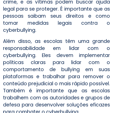
crime, e as vítimas podem buscar ajuda
legal para se proteger. É importante que as
pessoas saibam seus direitos e como
tomar medidas legais contra o
cyberbullying.
Além disso, as escolas têm uma grande
responsabilidade em lidar com o
cyberbullying. Eles devem implementar
políticas claras para lidar com o
comportamento de bullying em suas
plataformas e trabalhar para remover o
conteúdo prejudicial o mais rápido possível.
Também é importante que as escolas
trabalhem com as autoridades e grupos de
defesa para desenvolver soluções eficazes
para combater o cyberbullying.