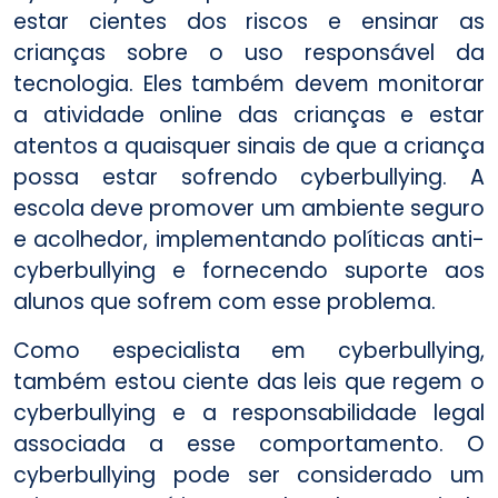
estar cientes dos riscos e ensinar as
crianças sobre o uso responsável da
tecnologia. Eles também devem monitorar
a atividade online das crianças e estar
atentos a quaisquer sinais de que a criança
possa estar sofrendo cyberbullying. A
escola deve promover um ambiente seguro
e acolhedor, implementando políticas anti-
cyberbullying e fornecendo suporte aos
alunos que sofrem com esse problema.
Como especialista em cyberbullying,
também estou ciente das leis que regem o
cyberbullying e a responsabilidade legal
associada a esse comportamento. O
cyberbullying pode ser considerado um