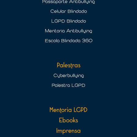
Passaporte Antibullying
Celular Blindado
LGPD Blindado
Mentoria Antibullying
Escola Blindada 360
Palestras
Cyberbullying
Palestra LGPD
Mentoria LGPD
Ebooks
Imprensa