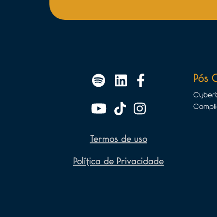
Pós 
Cyberb
Compli
Termos de uso
Política de Privacidade