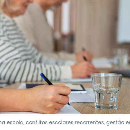
na escola, conflitos escolares recorrentes, gestão 