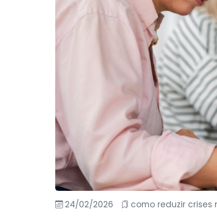
24/02/2026
como reduzir crises 