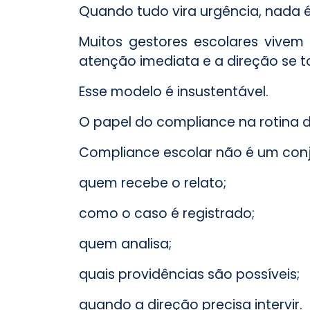
Quando tudo vira urgência, nada é
Muitos gestores escolares vivem
atenção imediata e a direção se t
Esse modelo é insustentável.
O papel do compliance na rotina 
Compliance escolar não é um conju
quem recebe o relato;
como o caso é registrado;
quem analisa;
quais providências são possíveis;
quando a direção precisa intervir.