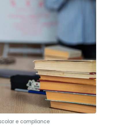
escolar e compliance