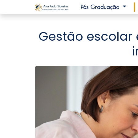
Pós Graduação
Gestão escolar