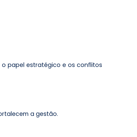
 papel estratégico e os conflitos
ortalecem a gestão.