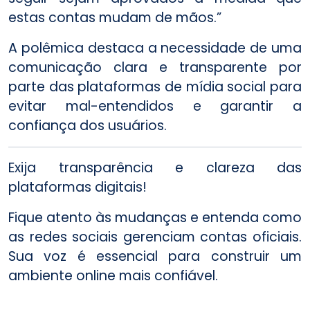
estas contas mudam de mãos.”
A polêmica destaca a necessidade de uma
comunicação clara e transparente por
parte das plataformas de mídia social para
evitar mal-entendidos e garantir a
confiança dos usuários.
Exija transparência e clareza das
plataformas digitais!
Fique atento às mudanças e entenda como
as redes sociais gerenciam contas oficiais.
Sua voz é essencial para construir um
ambiente online mais confiável.