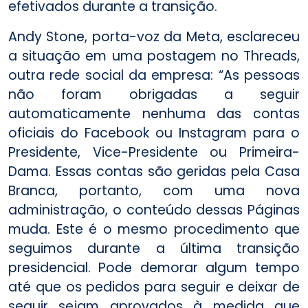
efetivados durante a transição.
Andy Stone, porta-voz da Meta, esclareceu
a situação em uma postagem no Threads,
outra rede social da empresa: “As pessoas
não foram obrigadas a seguir
automaticamente nenhuma das contas
oficiais do Facebook ou Instagram para o
Presidente, Vice-Presidente ou Primeira-
Dama. Essas contas são geridas pela Casa
Branca, portanto, com uma nova
administração, o conteúdo dessas Páginas
muda. Este é o mesmo procedimento que
seguimos durante a última transição
presidencial. Pode demorar algum tempo
até que os pedidos para seguir e deixar de
seguir sejam aprovados à medida que