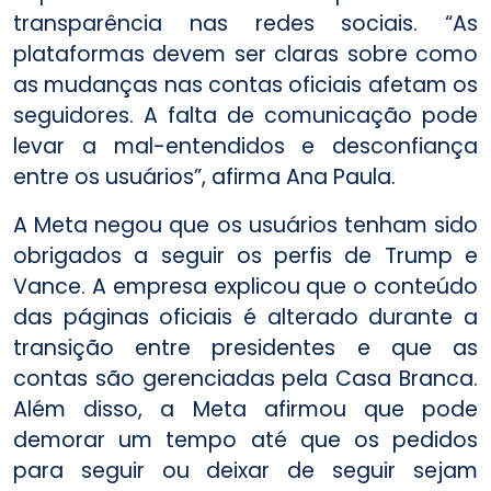
transparência nas redes sociais. “As
plataformas devem ser claras sobre como
as mudanças nas contas oficiais afetam os
seguidores. A falta de comunicação pode
levar a mal-entendidos e desconfiança
entre os usuários”, afirma Ana Paula.
A Meta negou que os usuários tenham sido
obrigados a seguir os perfis de Trump e
Vance. A empresa explicou que o conteúdo
das páginas oficiais é alterado durante a
transição entre presidentes e que as
contas são gerenciadas pela Casa Branca.
Além disso, a Meta afirmou que pode
demorar um tempo até que os pedidos
para seguir ou deixar de seguir sejam