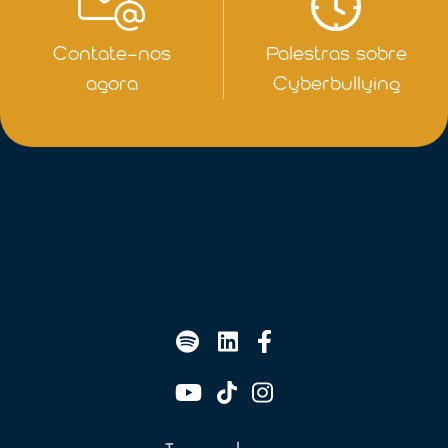
Contate-nos
Palestras sobre
agora
Cyberbullying