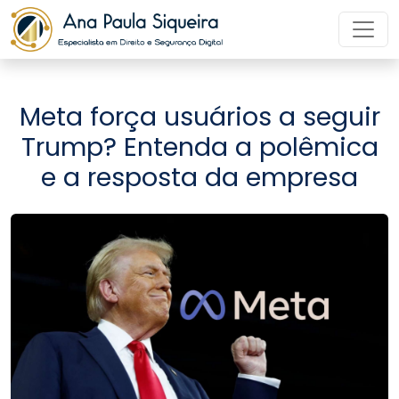
Meta força usuários a seguir
Trump? Entenda a polêmica
e a resposta da empresa