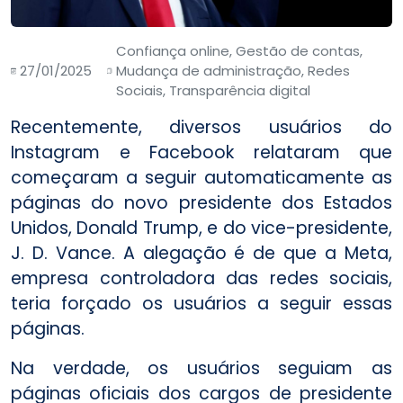
Confiança online, Gestão de contas,
27/01/2025
Mudança de administração, Redes
Sociais, Transparência digital
Recentemente, diversos usuários do
Instagram e Facebook relataram que
começaram a seguir automaticamente as
páginas do novo presidente dos Estados
Unidos, Donald Trump, e do vice-presidente,
J. D. Vance. A alegação é de que a Meta,
empresa controladora das redes sociais,
teria forçado os usuários a seguir essas
páginas.
Na verdade, os usuários seguiam as
páginas oficiais dos cargos de presidente