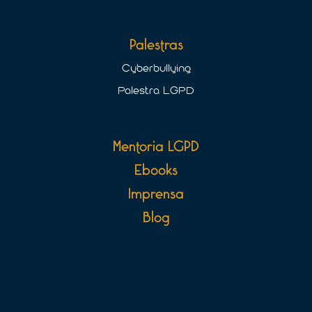
Palestras
Cyberbullying
Palestra LGPD
Mentoria LGPD
Ebooks
Imprensa
Blog