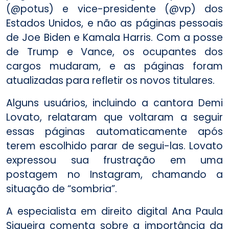
(@potus) e vice-presidente (@vp) dos
Estados Unidos, e não as páginas pessoais
de Joe Biden e Kamala Harris. Com a posse
de Trump e Vance, os ocupantes dos
cargos mudaram, e as páginas foram
atualizadas para refletir os novos titulares.
Alguns usuários, incluindo a cantora Demi
Lovato, relataram que voltaram a seguir
essas páginas automaticamente após
terem escolhido parar de segui-las. Lovato
expressou sua frustração em uma
postagem no Instagram, chamando a
situação de “sombria”.
A especialista em direito digital Ana Paula
Siqueira comenta sobre a importância da