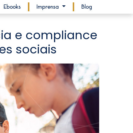
Ebooks
Imprensa
Blog
ia e compliance
s sociais