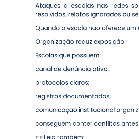
Ataques a escolas nas redes so
resolvidos, relatos ignorados ou 
Quando a escola não oferece um ca
Organização reduz exposição
Escolas que possuem:
canal de denúncia ativo;
protocolos claros;
registros documentados;
comunicação institucional organi
conseguem conter conflitos antes 
👉 Leia também: