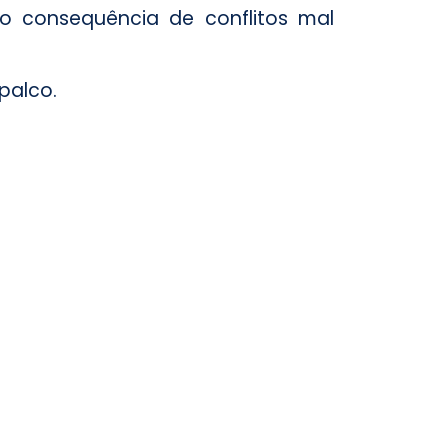
o consequência de conflitos mal
palco.