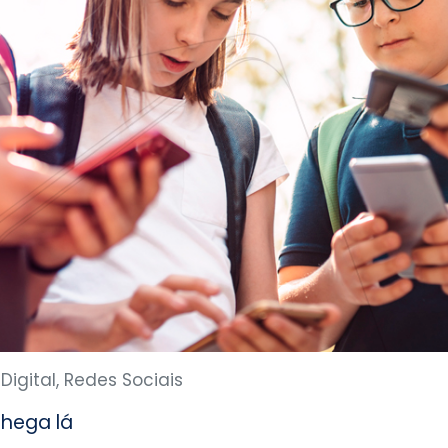
Digital, Redes Sociais
chega lá