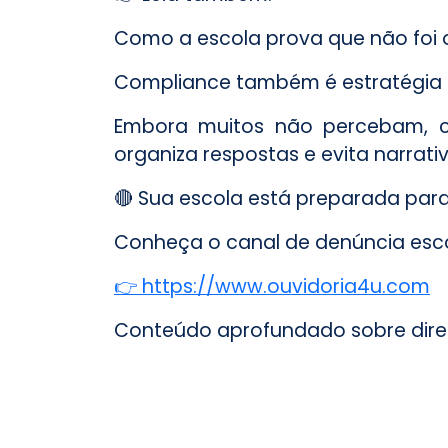
Como a escola prova que não foi 
Compliance também é estratégia d
Embora muitos não percebam, com
organiza respostas e evita narrativ
🔴 Sua escola está preparada para
Conheça o canal de denúncia escol
👉 https://www.ouvidoria4u.com
Conteúdo aprofundado sobre direito