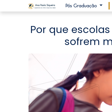
Pós Graduação
Por que escola
sofrem m